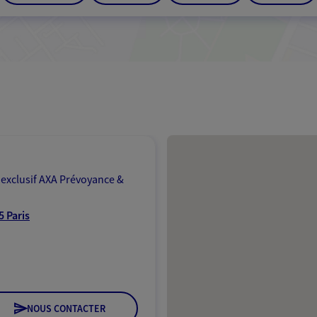
Passer les résultats
 exclusif AXA Prévoyance &
5 Paris
NOUS CONTACTER