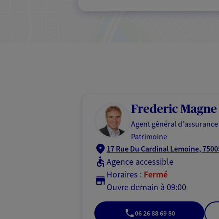
Frederic Magne
Agent général d'assurance
Patrimoine
17 Rue Du Cardinal Lemoine, 7500
Agence accessible
Horaires :
Fermé
Ouvre demain à 09:00
06 26 88 69 80