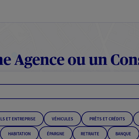
e Agence ou un Con
LS ET ENTREPRISE
VÉHICULES
PRÊTS ET CRÉDITS
HABITATION
ÉPARGNE
RETRAITE
BANQUE