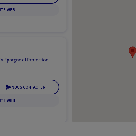
ITE WEB
A Epargne et Protection
NOUS CONTACTER
ITE WEB