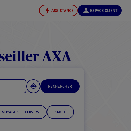
ASSISTANCE
ESPACE CLIENT
seiller AXA
RECHERCHER
VOYAGES ET LOISIRS
SANTÉ