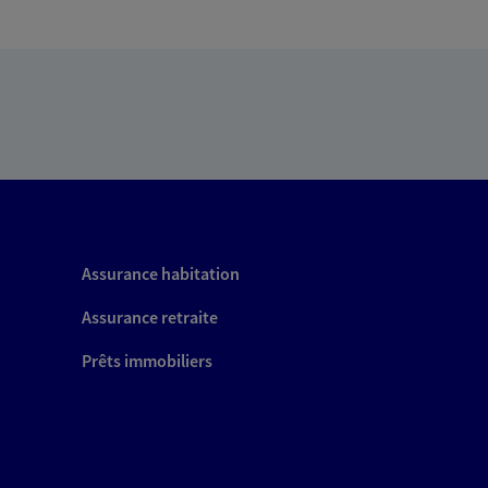
Assurance habitation
Assurance retraite
Prêts immobiliers