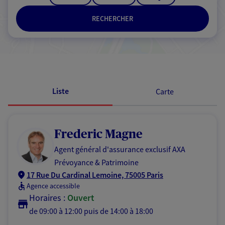
RECHERCHER
Passer les résultats
Liste
Carte
Frederic Magne
Agent général d'assurance exclusif AXA
Prévoyance & Patrimoine
17 Rue Du Cardinal Lemoine, 75005 Paris
Agence accessible
Horaires :
Ouvert
de 09:00 à 12:00
puis de 14:00 à 18:00