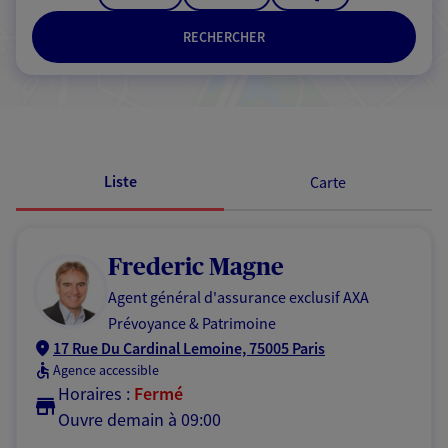
RECHERCHER
Passer les résultats
Liste
Carte
Frederic Magne
Agent général d'assurance exclusif AXA
Prévoyance & Patrimoine
17 Rue Du Cardinal Lemoine, 75005 Paris
Agence accessible
Horaires :
Fermé
Ouvre demain à 09:00