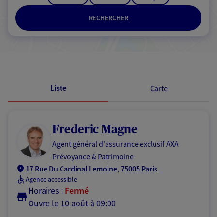
RECHERCHER
Passer les résultats
Liste
Carte
Frederic Magne
Agent général d'assurance exclusif AXA
Prévoyance & Patrimoine
17 Rue Du Cardinal Lemoine, 75005 Paris
Agence accessible
Horaires :
Fermé
Ouvre le 10 août à 09:00