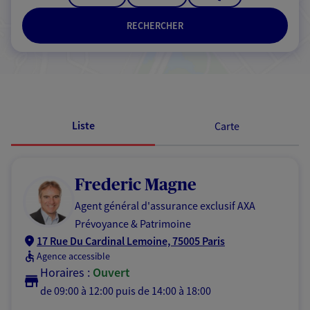
RECHERCHER
Passer les résultats
Liste
Carte
Frederic Magne
Agent général d'assurance exclusif AXA
Prévoyance & Patrimoine
17 Rue Du Cardinal Lemoine, 75005 Paris
Agence accessible
Horaires :
Ouvert
de 09:00 à 12:00
puis de 14:00 à 18:00