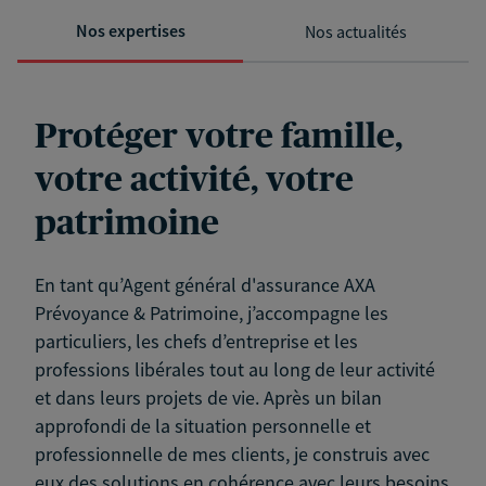
Nos expertises
Nos actualités
Protéger votre famille,
votre activité, votre
patrimoine
En tant qu’Agent général d'assurance AXA
Prévoyance & Patrimoine, j’accompagne les
particuliers, les chefs d’entreprise et les
professions libérales tout au long de leur activité
et dans leurs projets de vie. Après un bilan
approfondi de la situation personnelle et
professionnelle de mes clients, je construis avec
eux des solutions en cohérence avec leurs besoins