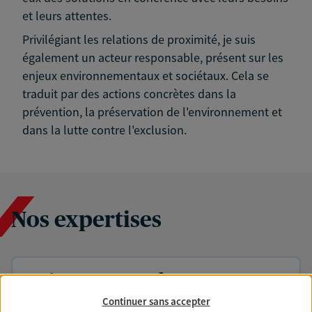
et leurs attentes.
Privilégiant les relations de proximité, je suis
également un acteur responsable, présent sur les
enjeux environnementaux et sociétaux. Cela se
traduit par des actions concrètes dans la
prévention, la préservation de l'environnement et
dans la lutte contre l'exclusion.
Nos expertises
Accompagner les
professionnels et les
Continuer sans accepter