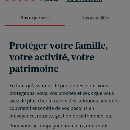
Nos expertises
Nos actualités
Protéger votre famille,
votre activité, votre
patrimoine
En tant qu'assureur de personnes, nous vous
protégeons, vous, vos proches et ceux que vous
avez de plus cher à travers des solutions adaptées
couvrant l'ensemble de vos besoins en
prévoyance, retraite, gestion de patrimoine, etc.
Pour vous accompagner au mieux, nous vous