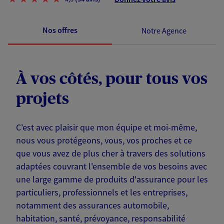
Nos offres
Notre Agence
À vos côtés, pour tous vos
projets
C'est avec plaisir que mon équipe et moi-même,
nous vous protégeons, vous, vos proches et ce
que vous avez de plus cher à travers des solutions
adaptées couvrant l'ensemble de vos besoins avec
une large gamme de produits d'assurance pour les
particuliers, professionnels et les entreprises,
notamment des assurances automobile,
habitation, santé, prévoyance, responsabilité