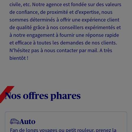
civile, etc. Notre agence est fondée sur des valeurs
de confiance, de proximité et d'expertise, nous
sommes déterminés à offrir une expérience client
de qualité grâce à nos conseillers expérimentés et
à notre engagement à fournir une réponse rapide
et efficace à toutes les demandes de nos clients.
N'hésitez pas à nous contacter par mail. A très
bientôt !
Nos offres phares
Auto
Fan de longs voyages ou petit rouleur, prenez la