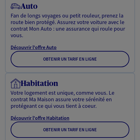
Auto
Fan de longs voyages ou petit rouleur, prenez la
route bien protégé. Assurez votre voiture avec le
contrat Mon Auto : une assurance qui roule pour
vous.
Découvrir l'offre Auto
OBTENIR UN TARIF EN LIGNE
Habitation
Votre logement est unique, comme vous. Le
contrat Ma Maison assure votre sérénité en
protégeant ce qui vous tient à coeur.
Découvrir l'offre Habitation
OBTENIR UN TARIF EN LIGNE