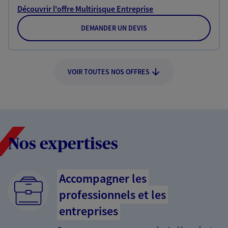
Découvrir l'offre Multirisque Entreprise
DEMANDER UN DEVIS
VOIR TOUTES NOS OFFRES
Nos expertises
Accompagner les
professionnels et les
entreprises