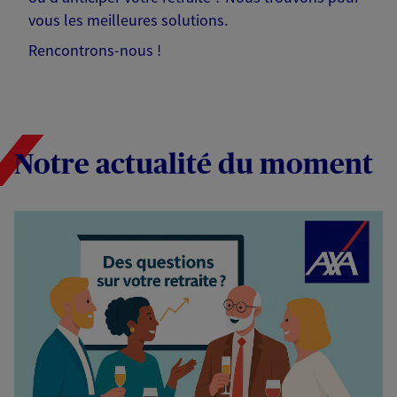
vous les meilleures solutions.
Rencontrons-nous !
Notre actualité du moment