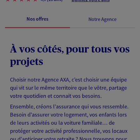
Nos offres
Notre Agence
À vos côtés, pour tous vos
projets
Choisir notre Agence AXA, c’est choisir une équipe
qui vit sur le même territoire que le vôtre, partage
votre quotidien et connait vos besoins.
Ensemble, créons l'assurance qui vous ressemble.
Besoin d'assurer votre logement, vos enfants lors
de leurs activités ou la voiture familiale… de
protéger votre activité professionnelle, vos locaux
ou d'anticiper votre retraite ? Nous trouvons pour