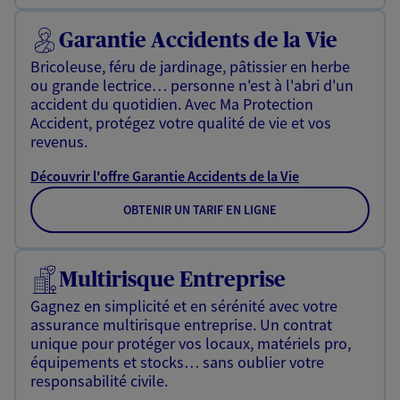
Garantie Accidents de la Vie
Bricoleuse, féru de jardinage, pâtissier en herbe
ou grande lectrice… personne n'est à l'abri d'un
accident du quotidien. Avec Ma Protection
Accident, protégez votre qualité de vie et vos
revenus.
Découvrir l'offre Garantie Accidents de la Vie
OBTENIR UN TARIF EN LIGNE
Multirisque Entreprise
Gagnez en simplicité et en sérénité avec votre
assurance multirisque entreprise. Un contrat
unique pour protéger vos locaux, matériels pro,
équipements et stocks… sans oublier votre
responsabilité civile.