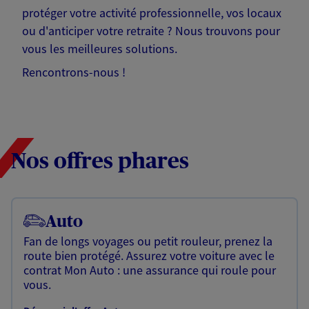
protéger votre activité professionnelle, vos locaux
ou d'anticiper votre retraite ? Nous trouvons pour
vous les meilleures solutions.
Rencontrons-nous !
Nos offres phares
Auto
Fan de longs voyages ou petit rouleur, prenez la
route bien protégé. Assurez votre voiture avec le
contrat Mon Auto : une assurance qui roule pour
vous.