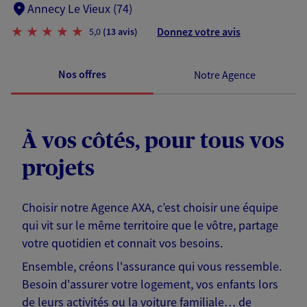
Annecy Le Vieux (74)
Donnez votre avis
5,0
(13 avis)
Nos offres
Notre Agence
À vos côtés, pour tous vos
projets
Choisir notre Agence AXA, c’est choisir une équipe
qui vit sur le même territoire que le vôtre, partage
votre quotidien et connait vos besoins.
Ensemble, créons l'assurance qui vous ressemble.
Besoin d'assurer votre logement, vos enfants lors
de leurs activités ou la voiture familiale… de