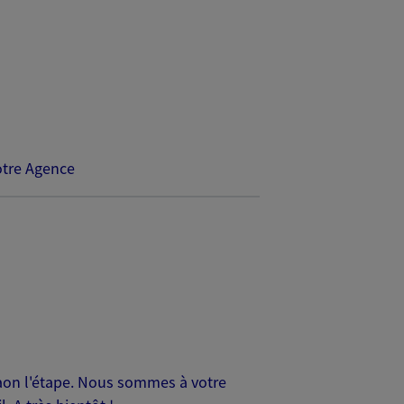
tre Agence
Raon l'étape. Nous sommes à votre