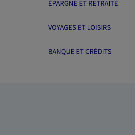
ÉPARGNE ET RETRAITE
VOYAGES ET LOISIRS
BANQUE ET CRÉDITS