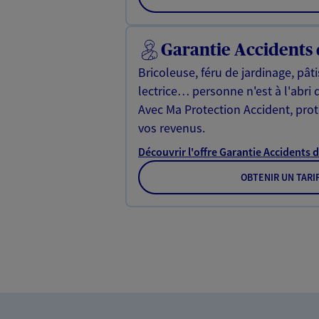
Garantie Accidents 
Bricoleuse, féru de jardinage, pât
lectrice… personne n'est à l'abri 
Avec Ma Protection Accident, proté
vos revenus.
Découvrir l'offre Garantie Accidents d
OBTENIR UN TARI