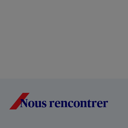
Nous rencontrer