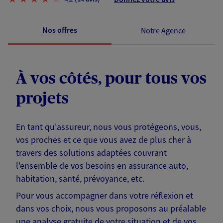
Nos offres
Notre Agence
À vos côtés, pour tous vos
projets
En tant qu'assureur, nous vous protégeons, vous,
vos proches et ce que vous avez de plus cher à
travers des solutions adaptées couvrant
l'ensemble de vos besoins en assurance auto,
habitation, santé, prévoyance, etc.
Pour vous accompagner dans votre réflexion et
dans vos choix, nous vous proposons au préalable
une analyse gratuite de votre situation et de vos