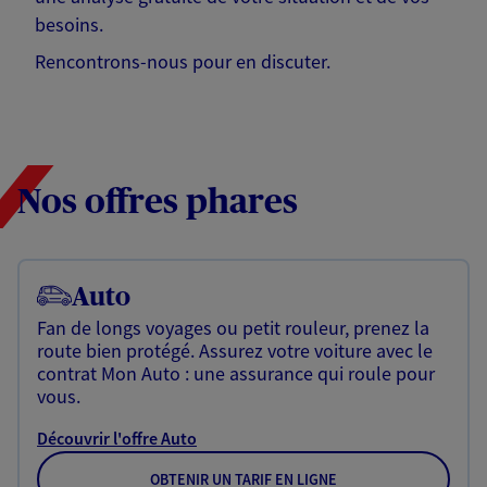
besoins.
Rencontrons-nous pour en discuter.
Nos offres phares
Auto
Fan de longs voyages ou petit rouleur, prenez la
route bien protégé. Assurez votre voiture avec le
contrat Mon Auto : une assurance qui roule pour
vous.
Découvrir l'offre Auto
OBTENIR UN TARIF EN LIGNE