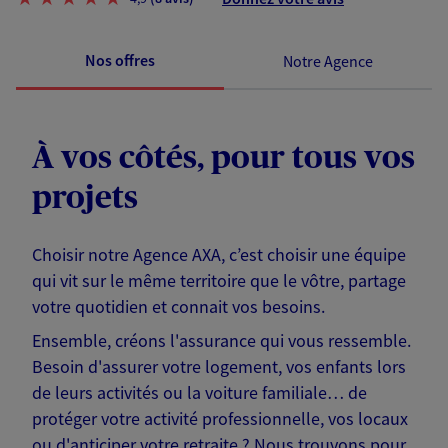
Nos offres
Notre Agence
À vos côtés, pour tous vos
projets
Choisir notre Agence AXA, c’est choisir une équipe
qui vit sur le même territoire que le vôtre, partage
votre quotidien et connait vos besoins.
Ensemble, créons l'assurance qui vous ressemble.
Besoin d'assurer votre logement, vos enfants lors
de leurs activités ou la voiture familiale… de
protéger votre activité professionnelle, vos locaux
ou d'anticiper votre retraite ? Nous trouvons pour