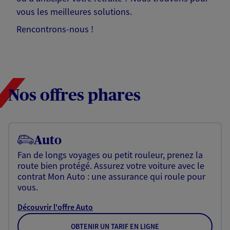
vous les meilleures solutions.
Rencontrons-nous !
Nos offres phares
Auto
Fan de longs voyages ou petit rouleur, prenez la
route bien protégé. Assurez votre voiture avec le
contrat Mon Auto : une assurance qui roule pour
vous.
Découvrir l'offre Auto
OBTENIR UN TARIF EN LIGNE