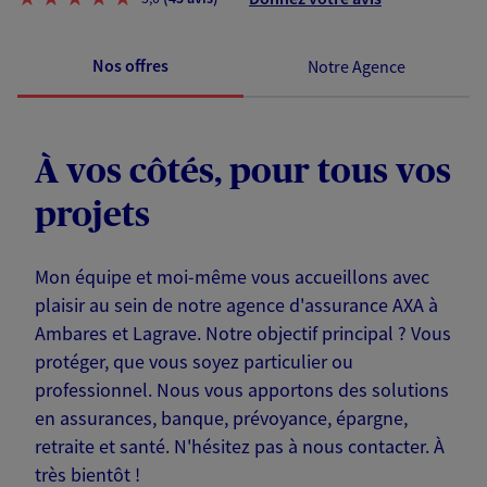
Nos offres
Notre Agence
À vos côtés, pour tous vos
projets
Mon équipe et moi-même vous accueillons avec
plaisir au sein de notre agence d'assurance AXA à
Ambares et Lagrave. Notre objectif principal ? Vous
protéger, que vous soyez particulier ou
professionnel. Nous vous apportons des solutions
en assurances, banque, prévoyance, épargne,
retraite et santé. N'hésitez pas à nous contacter. À
très bientôt !