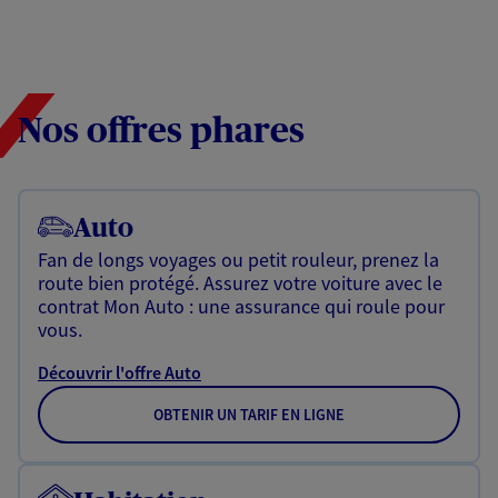
Nos offres phares
Auto
Fan de longs voyages ou petit rouleur, prenez la
route bien protégé. Assurez votre voiture avec le
contrat Mon Auto : une assurance qui roule pour
vous.
Découvrir l'offre Auto
OBTENIR UN TARIF EN LIGNE