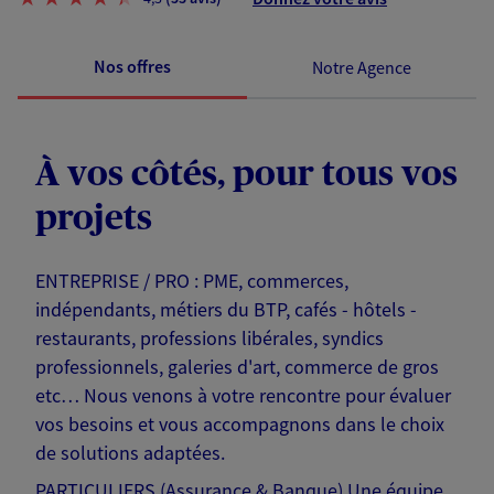
Nos offres
Notre Agence
À vos côtés, pour tous vos
projets
ENTREPRISE / PRO : PME, commerces,
indépendants, métiers du BTP, cafés - hôtels -
restaurants, professions libérales, syndics
professionnels, galeries d'art, commerce de gros
etc… Nous venons à votre rencontre pour évaluer
vos besoins et vous accompagnons dans le choix
de solutions adaptées.
PARTICULIERS (Assurance & Banque) Une équipe