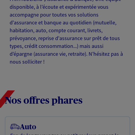
disponible, à l'écoute et expérimentée vous
accompagne pour toutes vos solutions
d'assurance et banque au quotidien (mutuelle,
habitation, auto, compte courant, livrets,
prévoyance, reprise d'assurance sur prêt de tous
types, crédit consommation...) mais aussi
d'épargne (assurance vie, retraite). N'hésitez pas à
nous solliciter !
Nos offres phares
Auto