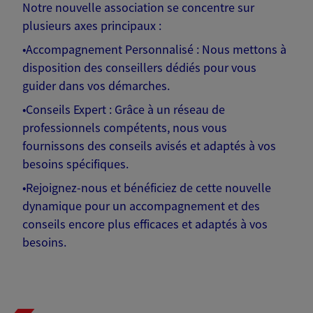
Notre nouvelle association se concentre sur
plusieurs axes principaux :
•Accompagnement Personnalisé : Nous mettons à
disposition des conseillers dédiés pour vous
guider dans vos démarches.
•Conseils Expert : Grâce à un réseau de
professionnels compétents, nous vous
fournissons des conseils avisés et adaptés à vos
besoins spécifiques.
•Rejoignez-nous et bénéficiez de cette nouvelle
dynamique pour un accompagnement et des
conseils encore plus efficaces et adaptés à vos
besoins.