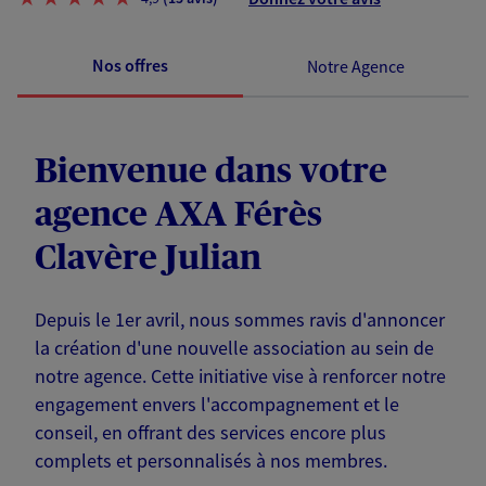
Nos offres
Notre Agence
Bienvenue dans votre
agence AXA Férès
Clavère Julian
Depuis le 1er avril, nous sommes ravis d'annoncer
la création d'une nouvelle association au sein de
notre agence. Cette initiative vise à renforcer notre
engagement envers l'accompagnement et le
conseil, en offrant des services encore plus
complets et personnalisés à nos membres.