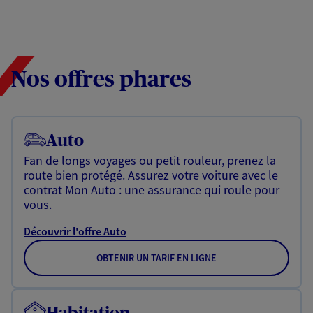
Nos offres phares
Auto
Fan de longs voyages ou petit rouleur, prenez la
route bien protégé. Assurez votre voiture avec le
contrat Mon Auto : une assurance qui roule pour
vous.
Découvrir l'offre Auto
OBTENIR UN TARIF EN LIGNE