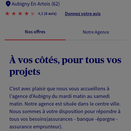
Aubigny En Artois (62)
Donnez votre avis
4,3
(6 avis)
Nos offres
Notre Agence
À vos côtés, pour tous vos
projets
C'est avec plaisir que nous vous accueillons à
l'agence d'Aubigny du mardi matin au samedi
matin. Notre agence est située dans le centre ville.
Nous sommes à votre disposition pour répondre à
tous vos besoins(assurances - banque -épargne -
assurance emprunteur).