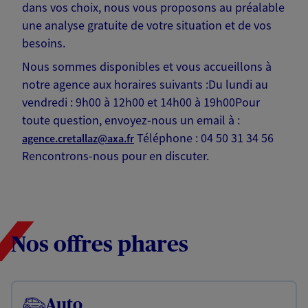
dans vos choix, nous vous proposons au préalable
une analyse gratuite de votre situation et de vos
besoins.
Nous sommes disponibles et vous accueillons à
notre agence aux horaires suivants :Du lundi au
vendredi : 9h00 à 12h00 et 14h00 à 19h00Pour
toute question, envoyez-nous un email à :
Téléphone : 04 50 31 34 56
agence.cretallaz@axa.fr
Rencontrons-nous pour en discuter.
Nos offres phares
Auto