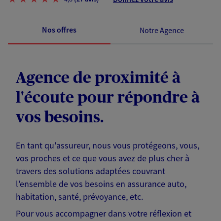
Nos offres
Notre Agence
Agence de proximité à
l'écoute pour répondre à
vos besoins.
En tant qu'assureur, nous vous protégeons, vous,
vos proches et ce que vous avez de plus cher à
travers des solutions adaptées couvrant
l'ensemble de vos besoins en assurance auto,
habitation, santé, prévoyance, etc.
Pour vous accompagner dans votre réflexion et