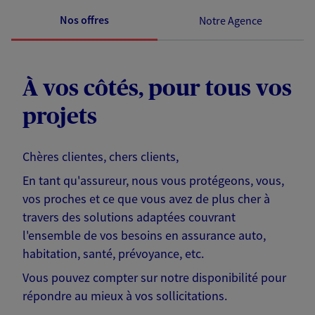
Nos offres
Notre Agence
À vos côtés, pour tous vos
projets
Chères clientes, chers clients,
En tant qu'assureur, nous vous protégeons, vous,
vos proches et ce que vous avez de plus cher à
travers des solutions adaptées couvrant
l'ensemble de vos besoins en assurance auto,
habitation, santé, prévoyance, etc.
Vous pouvez compter sur notre disponibilité pour
répondre au mieux à vos sollicitations.