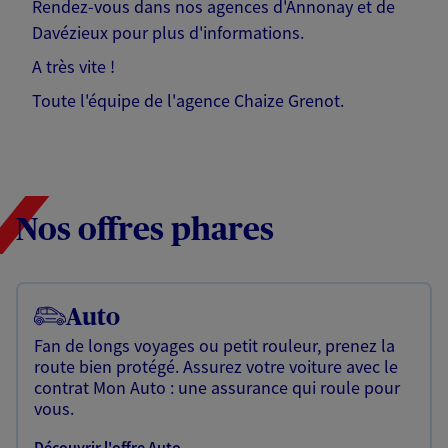
Rendez-vous dans nos agences d'Annonay et de
Davézieux pour plus d'informations.
A très vite !
Toute l'équipe de l'agence Chaize Grenot.
Nos offres phares
Auto
Fan de longs voyages ou petit rouleur, prenez la
route bien protégé. Assurez votre voiture avec le
contrat Mon Auto : une assurance qui roule pour
vous.
Découvrir l'offre Auto