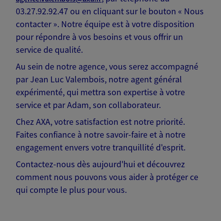
03.27.92.92.47 ou en cliquant sur le bouton « Nous
contacter ». Notre équipe est à votre disposition
pour répondre à vos besoins et vous offrir un
service de qualité.
Au sein de notre agence, vous serez accompagné
par Jean Luc Valembois, notre agent général
expérimenté, qui mettra son expertise à votre
service et par Adam, son collaborateur.
Chez AXA, votre satisfaction est notre priorité.
Faites confiance à notre savoir-faire et à notre
engagement envers votre tranquillité d'esprit.
Contactez-nous dès aujourd'hui et découvrez
comment nous pouvons vous aider à protéger ce
qui compte le plus pour vous.