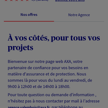
Nos offres
Notre Agence
À vos côtés, pour tous vos
projets
Bienvenue sur notre page web AXA, votre
partenaire de confiance pour vos besoins en
matière d'assurance et de protection. Nous
sommes là pour vous du lundi au vendredi, de
9h00 à 12h00 et de 14h00 à 18h00.
Pour toute question ou demande d'information ,
n'hésitez pas à nous contacter par mail à l'adresse
, par téléphone au
agence.valembois@axa.fr