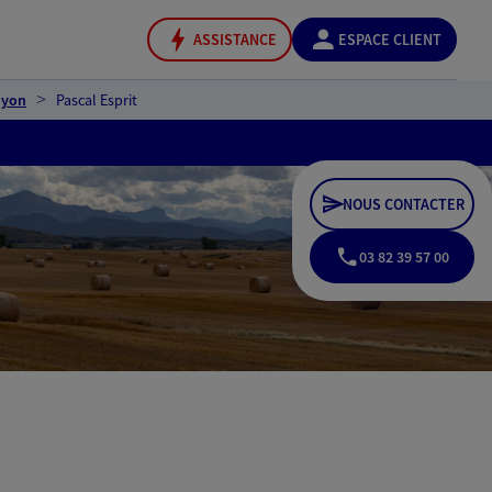
ASSISTANCE
ESPACE CLIENT
uyon
Pascal Esprit
NOUS CONTACTER
03 82 39 57 00