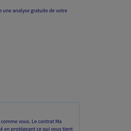
 une analyse gratuite de votre
, comme vous. Le contrat Ma
é en protégeant ce qui vous tient