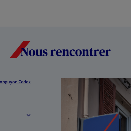
Nous rencontrer
Longuyon Cedex