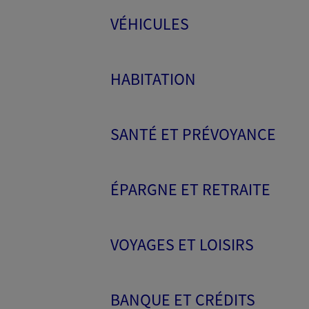
VÉHICULES
HABITATION
SANTÉ ET PRÉVOYANCE
ÉPARGNE ET RETRAITE
VOYAGES ET LOISIRS
BANQUE ET CRÉDITS