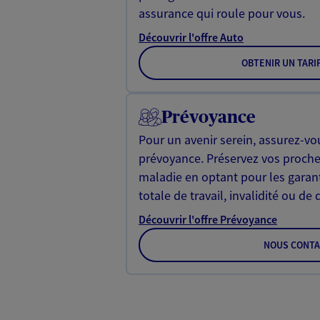
assurance qui roule pour vous.
Découvrir l'offre Auto
OBTENIR UN TARI
Prévoyance
Pour un avenir serein, assurez-vo
prévoyance. Préservez vos proche
maladie en optant pour les garan
totale de travail, invalidité ou de 
Découvrir l'offre Prévoyance
NOUS CONTA