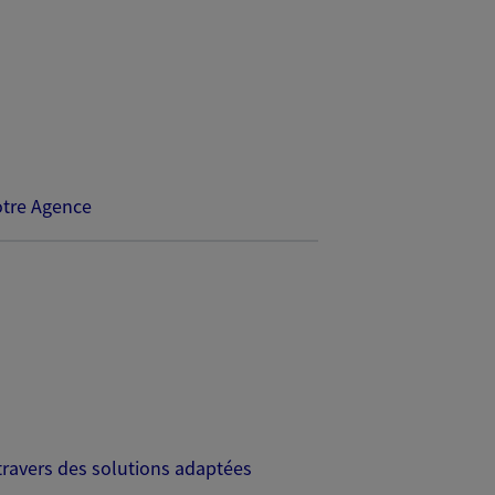
tre Agence
travers des solutions adaptées