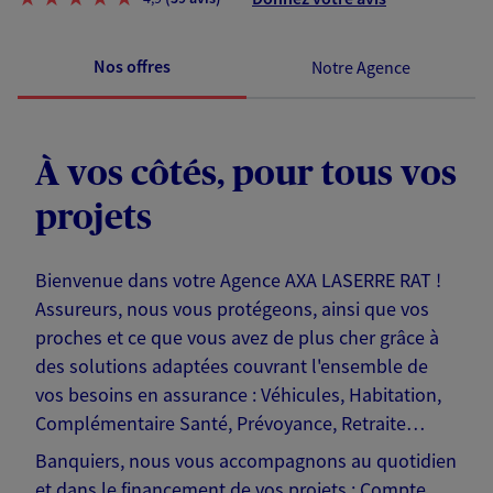
Nos offres
Notre Agence
À vos côtés, pour tous vos
projets
Bienvenue dans votre Agence AXA LASERRE RAT !
Assureurs, nous vous protégeons, ainsi que vos
proches et ce que vous avez de plus cher grâce à
des solutions adaptées couvrant l'ensemble de
vos besoins en assurance : Véhicules, Habitation,
Complémentaire Santé, Prévoyance, Retraite…
Banquiers, nous vous accompagnons au quotidien
et dans le financement de vos projets : Compte