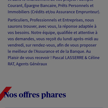
Courant, Épargne Bancaire, Prêts Personnels et
Immobiliers (Crédits et/ou Assurance Emprunteur).
Particuliers, Professionnels et Entreprises, nous
saurons trouver, avec vous, la réponse adaptée à
vos besoins. Notre équipe, qualifiée et attentive à
vos demandes, vous reçoit du lundi après-midi au
vendredi, sur rendez-vous, afin de vous proposer
le meilleur de l'Assurance et de la Banque. Au
Plaisir de vous recevoir ! Pascal LASSERRE & Céline
RAT, Agents Généraux
Nos offres phares