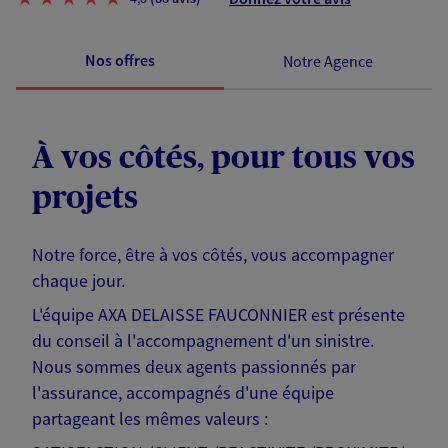
Nos offres
Notre Agence
À vos côtés, pour tous vos
projets
Notre force, être à vos côtés, vous accompagner
chaque jour.
L'équipe AXA DELAISSE FAUCONNIER est présente
du conseil à l'accompagnement d'un sinistre.
Nous sommes deux agents passionnés par
l'assurance, accompagnés d'une équipe
partageant les mêmes valeurs :