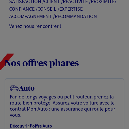
SATISFACTION /CLIENT /REACTIVITE /PROXIMITE/
CONFIANCE /CONSEIL /EXPERTISE
ACCOMPAGNEMENT /RECOMMANDATION
Venez nous rencontrer !
Nos offres phares
Auto
Fan de longs voyages ou petit rouleur, prenez la
route bien protégé. Assurez votre voiture avec le
contrat Mon Auto : une assurance qui roule pour
vous.
Découvrir l'offre Auto