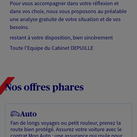
Pour vous accompagner dans votre réflexion et
dans vos choix, nous vous proposons au préalable
une analyse gratuite de votre situation et de vos
besoins.
restant à votre disposition, bien sincèrement
Toute l'Equipe du Cabinet DEPUILLE
Nos offres phares
Auto
Fan de longs voyages ou petit rouleur, prenez la
route bien protégé. Assurez votre voiture avec le
contrat Mon Auto : une assurance qui roule pour