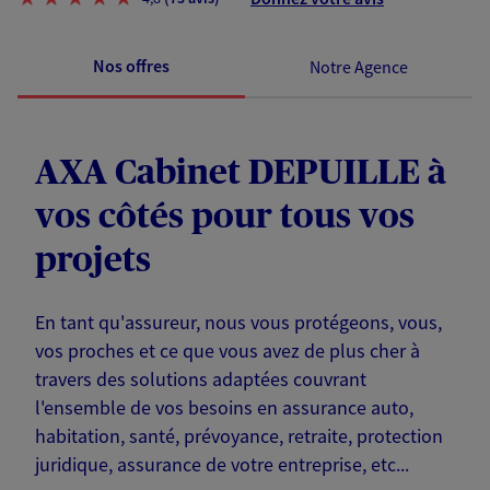
Nos offres
Notre Agence
AXA Cabinet DEPUILLE à
vos côtés pour tous vos
projets
En tant qu'assureur, nous vous protégeons, vous,
vos proches et ce que vous avez de plus cher à
travers des solutions adaptées couvrant
l'ensemble de vos besoins en assurance auto,
habitation, santé, prévoyance, retraite, protection
juridique, assurance de votre entreprise, etc...