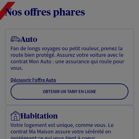
Nos offres phares
Auto
Fan de longs voyages ou petit rouleur, prenez la
route bien protégé. Assurez votre voiture avec le
contrat Mon Auto : une assurance qui roule pour
vous.
Découvrir l'offre Auto
OBTENIR UN TARIF EN LIGNE
Habitation
Votre logement est unique, comme vous. Le
contrat Ma Maison assure votre sérénité en
protégeant ce qui vous tient à coeur.