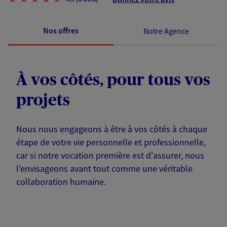
Nos offres
Notre Agence
À vos côtés, pour tous vos
projets
Nous nous engageons à être à vos côtés à chaque
étape de votre vie personnelle et professionnelle,
car si notre vocation première est d'assurer, nous
l'envisageons avant tout comme une véritable
collaboration humaine.