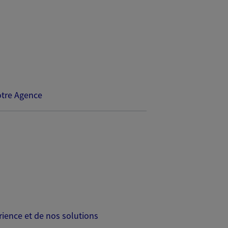
tre Agence
rience et de nos solutions