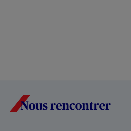
Nous rencontrer