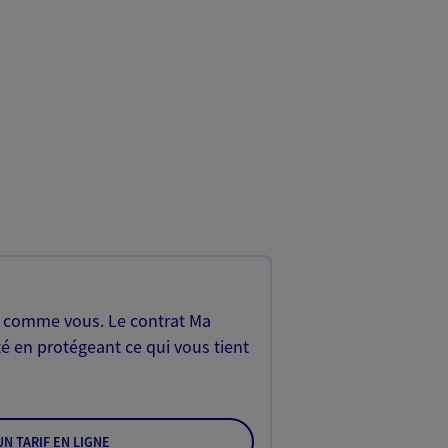
, comme vous. Le contrat Ma
é en protégeant ce qui vous tient
N TARIF EN LIGNE