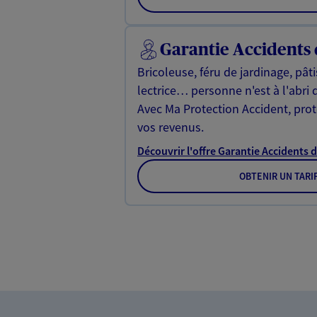
Garantie Accidents 
Bricoleuse, féru de jardinage, pât
lectrice… personne n'est à l'abri 
Avec Ma Protection Accident, proté
vos revenus.
Découvrir l'offre Garantie Accidents d
OBTENIR UN TARI