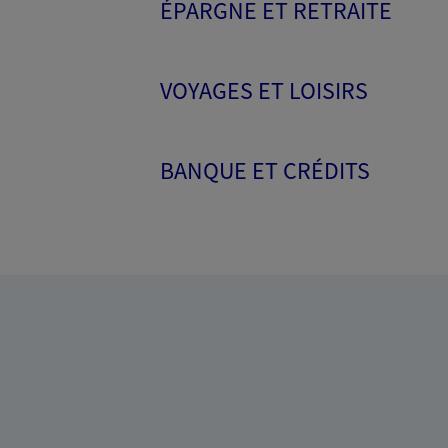
ÉPARGNE ET RETRAITE
VOYAGES ET LOISIRS
BANQUE ET CRÉDITS