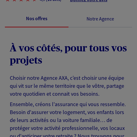
Nos offres
Notre Agence
À vos côtés, pour tous vos
projets
Choisir notre Agence AXA, c’est choisir une équipe
qui vit sur le même territoire que le vôtre, partage
votre quotidien et connait vos besoins.
Ensemble, créons l'assurance qui vous ressemble.
Besoin d'assurer votre logement, vos enfants lors
de leurs activités ou la voiture familiale… de
protéger votre activité professionnelle, vos locaux
ou d'anticiper votre retraite ? Nous trouvons pour