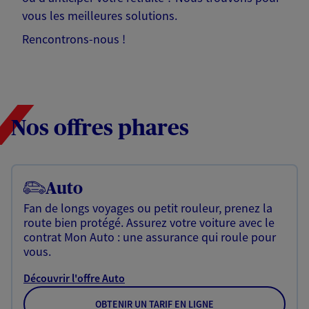
vous les meilleures solutions.
Rencontrons-nous !
Nos offres phares
Auto
Fan de longs voyages ou petit rouleur, prenez la
route bien protégé. Assurez votre voiture avec le
contrat Mon Auto : une assurance qui roule pour
vous.
Découvrir l'offre Auto
OBTENIR UN TARIF EN LIGNE