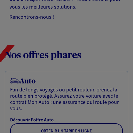
vous les meilleures solutions.
Rencontrons-nous !
Nos offres phares
Auto
Fan de longs voyages ou petit rouleur, prenez la
route bien protégé. Assurez votre voiture avec le
contrat Mon Auto : une assurance qui roule pour
vous.
Découvrir l'offre Auto
OBTENIR UN TARIF EN LIGNE