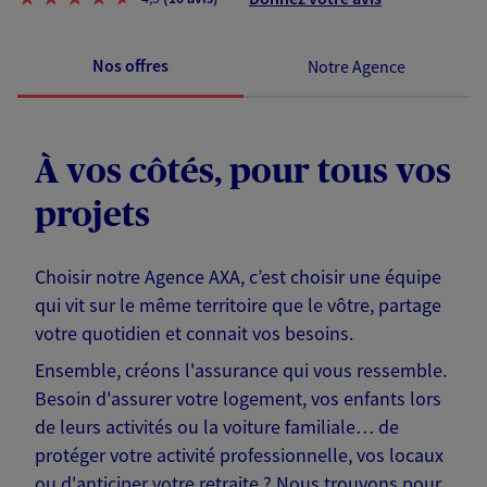
Nos offres
Notre Agence
À vos côtés, pour tous vos
projets
Choisir notre Agence AXA, c’est choisir une équipe
qui vit sur le même territoire que le vôtre, partage
votre quotidien et connait vos besoins.
Ensemble, créons l'assurance qui vous ressemble.
Besoin d'assurer votre logement, vos enfants lors
de leurs activités ou la voiture familiale… de
protéger votre activité professionnelle, vos locaux
ou d'anticiper votre retraite ? Nous trouvons pour