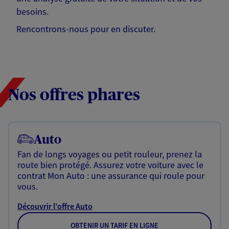
besoins.
Rencontrons-nous pour en discuter.
Nos offres phares
Auto
Fan de longs voyages ou petit rouleur, prenez la
route bien protégé. Assurez votre voiture avec le
contrat Mon Auto : une assurance qui roule pour
vous.
Découvrir l'offre Auto
OBTENIR UN TARIF EN LIGNE