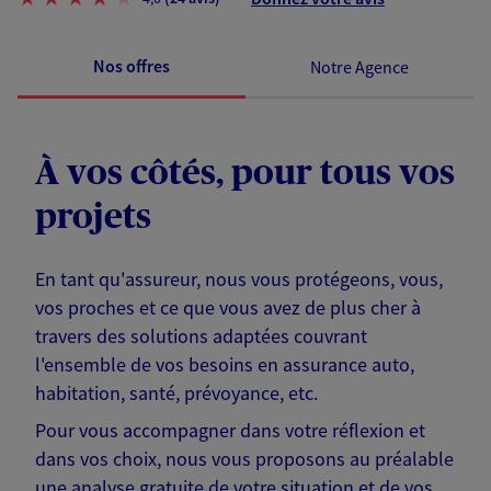
Nos offres
Notre Agence
À vos côtés, pour tous vos
projets
En tant qu'assureur, nous vous protégeons, vous,
vos proches et ce que vous avez de plus cher à
travers des solutions adaptées couvrant
l'ensemble de vos besoins en assurance auto,
habitation, santé, prévoyance, etc.
Pour vous accompagner dans votre réflexion et
dans vos choix, nous vous proposons au préalable
une analyse gratuite de votre situation et de vos