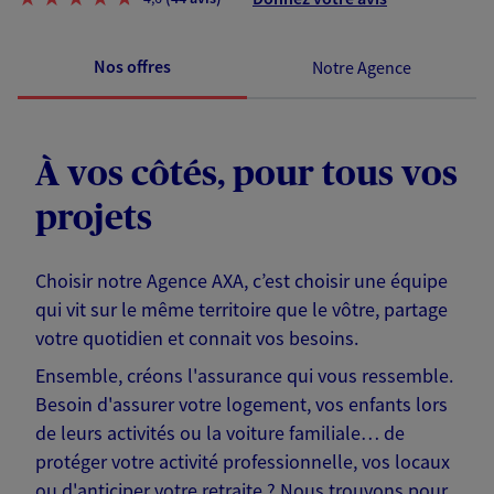
Nos offres
Notre Agence
À vos côtés, pour tous vos
projets
Choisir notre Agence AXA, c’est choisir une équipe
qui vit sur le même territoire que le vôtre, partage
votre quotidien et connait vos besoins.
Ensemble, créons l'assurance qui vous ressemble.
Besoin d'assurer votre logement, vos enfants lors
de leurs activités ou la voiture familiale… de
protéger votre activité professionnelle, vos locaux
ou d'anticiper votre retraite ? Nous trouvons pour