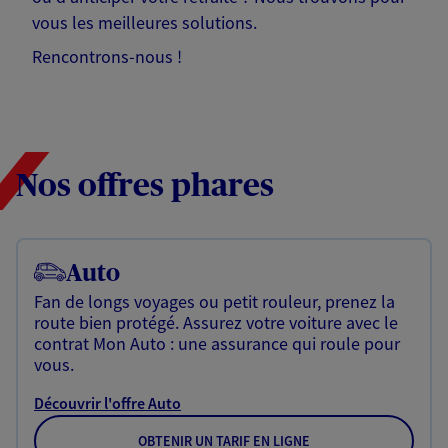
vous les meilleures solutions.
Rencontrons-nous !
Nos offres phares
Auto
Fan de longs voyages ou petit rouleur, prenez la
route bien protégé. Assurez votre voiture avec le
contrat Mon Auto : une assurance qui roule pour
vous.
Découvrir l'offre Auto
OBTENIR UN TARIF EN LIGNE