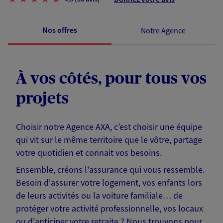
Nos offres
Notre Agence
À vos côtés, pour tous vos
projets
Choisir notre Agence AXA, c’est choisir une équipe
qui vit sur le même territoire que le vôtre, partage
votre quotidien et connait vos besoins.
Ensemble, créons l'assurance qui vous ressemble.
Besoin d'assurer votre logement, vos enfants lors
de leurs activités ou la voiture familiale… de
protéger votre activité professionnelle, vos locaux
ou d'anticiper votre retraite ? Nous trouvons pour