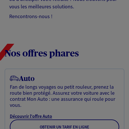
vous les meilleures solutions.
Rencontrons-nous !
Nos offres phares
Auto
Fan de longs voyages ou petit rouleur, prenez la
route bien protégé. Assurez votre voiture avec le
contrat Mon Auto : une assurance qui roule pour
vous.
Découvrir l'offre Auto
OBTENIR UN TARIF EN LIGNE