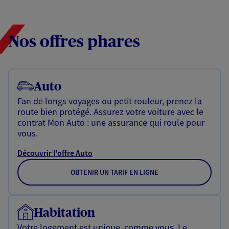
Nos offres phares
Auto
Fan de longs voyages ou petit rouleur, prenez la
route bien protégé. Assurez votre voiture avec le
contrat Mon Auto : une assurance qui roule pour
vous.
Découvrir l'offre Auto
OBTENIR UN TARIF EN LIGNE
Habitation
Votre logement est unique, comme vous. Le