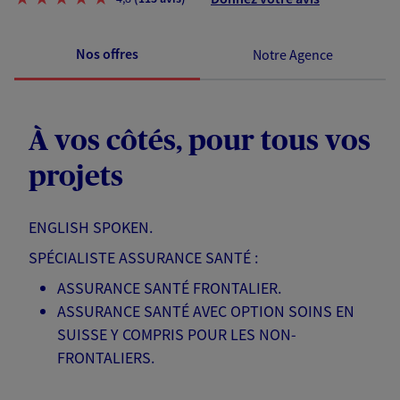
Nos offres
Notre Agence
À vos côtés, pour tous vos
projets
ENGLISH SPOKEN.
SPÉCIALISTE ASSURANCE SANTÉ :
ASSURANCE SANTÉ FRONTALIER.
ASSURANCE SANTÉ AVEC OPTION SOINS EN
SUISSE Y COMPRIS POUR LES NON-
FRONTALIERS.