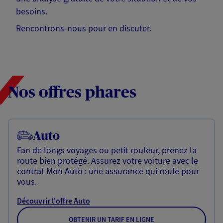
besoins.
Rencontrons-nous pour en discuter.
Nos offres phares
Auto
Fan de longs voyages ou petit rouleur, prenez la
route bien protégé. Assurez votre voiture avec le
contrat Mon Auto : une assurance qui roule pour
vous.
Découvrir l'offre Auto
OBTENIR UN TARIF EN LIGNE