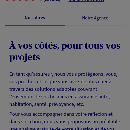
Nos offres
Notre Agence
À vos côtés, pour tous vos
projets
En tant qu'assureur, nous vous protégeons, vous,
vos proches et ce que vous avez de plus cher à
travers des solutions adaptées couvrant
l'ensemble de vos besoins en assurance auto,
habitation, santé, prévoyance, etc.
Pour vous accompagner dans votre réflexion et
dans vos choix, nous vous proposons au préalable
une analyse gratuite de votre situation et de vos