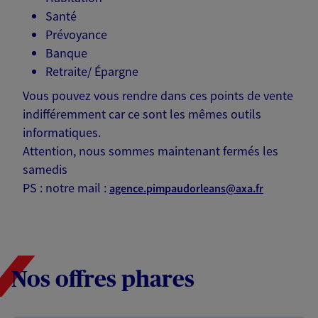
Santé
Prévoyance
Banque
Retraite/ Épargne
Vous pouvez vous rendre dans ces points de vente
indifféremment car ce sont les mêmes outils
informatiques.
Attention, nous sommes maintenant fermés les
samedis
PS : notre mail :
agence.pimpaudorleans@axa.fr
Nos offres phares