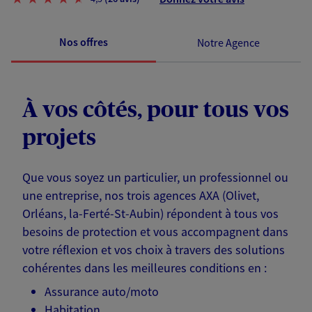
Nos offres
Notre Agence
À vos côtés, pour tous vos
projets
Que vous soyez un particulier, un professionnel ou
une entreprise, nos trois agences AXA (Olivet,
Orléans, la-Ferté-St-Aubin) répondent à tous vos
besoins de protection et vous accompagnent dans
votre réflexion et vos choix à travers des solutions
cohérentes dans les meilleures conditions en :
Assurance auto/moto
Habitation