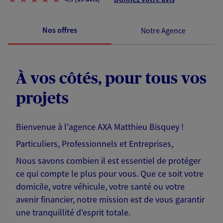
Nos offres
Notre Agence
À vos côtés, pour tous vos
projets
Bienvenue à l'agence AXA Matthieu Bisquey !
Particuliers, Professionnels et Entreprises,
Nous savons combien il est essentiel de protéger
ce qui compte le plus pour vous. Que ce soit votre
domicile, votre véhicule, votre santé ou votre
avenir financier, notre mission est de vous garantir
une tranquillité d'esprit totale.