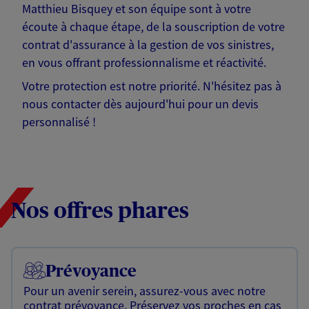
Matthieu Bisquey et son équipe sont à votre
écoute à chaque étape, de la souscription de votre
contrat d'assurance à la gestion de vos sinistres,
en vous offrant professionnalisme et réactivité.
Votre protection est notre priorité. N'hésitez pas à
nous contacter dès aujourd'hui pour un devis
personnalisé !
Nos offres phares
Prévoyance
Pour un avenir serein, assurez-vous avec notre
contrat prévoyance. Préservez vos proches en cas