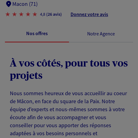
Macon (71)
Donnez votre avis
4,8
(26 avis)
Nos offres
Notre Agence
À vos côtés, pour tous vos
projets
Nous sommes heureux de vous accueillir au coeur
de Mâcon, en face du square de la Paix. Notre
équipe d'experts et nous-mêmes sommes à votre
écoute afin de vous accompagner et vous
conseiller pour vous apporter des réponses
adaptées à vos besoins personnels et