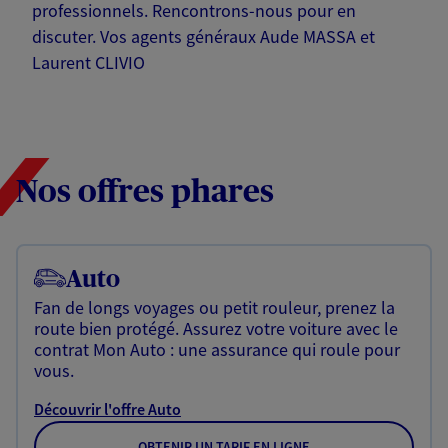
professionnels. Rencontrons-nous pour en
discuter. Vos agents généraux Aude MASSA et
Laurent CLIVIO
Nos offres phares
Auto
Fan de longs voyages ou petit rouleur, prenez la
route bien protégé. Assurez votre voiture avec le
contrat Mon Auto : une assurance qui roule pour
vous.
Découvrir l'offre Auto
OBTENIR UN TARIF EN LIGNE