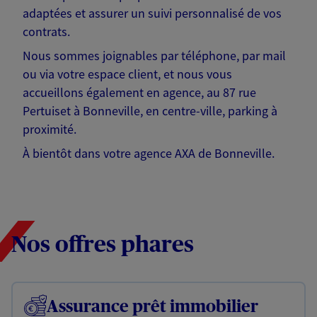
adaptées et assurer un suivi personnalisé de vos
contrats.
Nous sommes joignables par téléphone, par mail
ou via votre espace client, et nous vous
accueillons également en agence, au 87 rue
Pertuiset à Bonneville, en centre-ville, parking à
proximité.
À bientôt dans votre agence AXA de Bonneville.
Nos offres phares
Assurance prêt immobilier