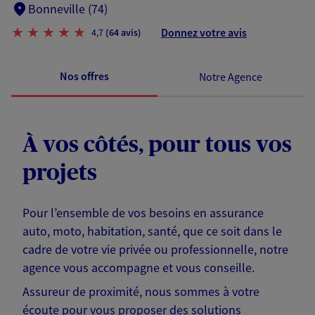
Bonneville (74)
Donnez votre avis
4,7
(64 avis)
Nos offres
Notre Agence
À vos côtés, pour tous vos
projets
Pour l’ensemble de vos besoins en assurance
auto, moto, habitation, santé, que ce soit dans le
cadre de votre vie privée ou professionnelle, notre
agence vous accompagne et vous conseille.
Assureur de proximité, nous sommes à votre
écoute pour vous proposer des solutions