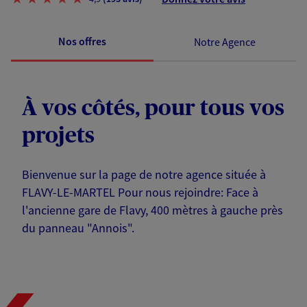
Nos offres
Notre Agence
À vos côtés, pour tous vos
projets
Bienvenue sur la page de notre agence située à
FLAVY-LE-MARTEL Pour nous rejoindre: Face à
l'ancienne gare de Flavy, 400 mètres à gauche près
du panneau "Annois".