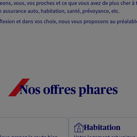
eons, vous, vos proches et ce que vous avez de plus cher à 
 assurance auto, habitation, santé, prévoyance, etc.
lexion et dans vos choix, nous vous proposons au préalable
Nos offres phares
Habitation