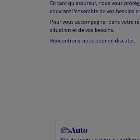
En tant qu'assureur, nous vous protég
couvrant l'ensemble de vos besoins en
Pour vous accompagner dans votre réf
situation et de vos besoins.
Rencontrons-nous pour en discuter.
Auto