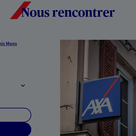
Nous rencontrer
his Mons