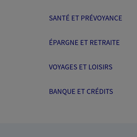
SANTÉ ET PRÉVOYANCE
ÉPARGNE ET RETRAITE
VOYAGES ET LOISIRS
BANQUE ET CRÉDITS