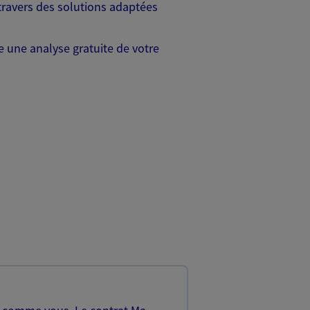
travers des solutions adaptées
 une analyse gratuite de votre