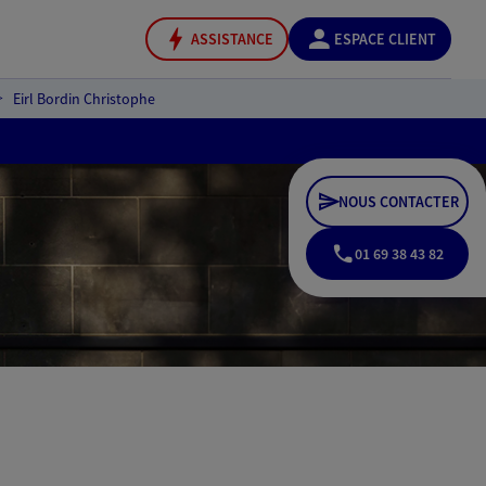
ASSISTANCE
ESPACE CLIENT
Eirl Bordin Christophe
NOUS CONTACTER
01 69 38 43 82