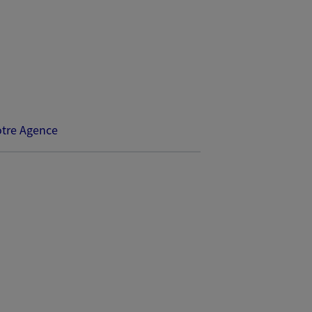
tre Agence