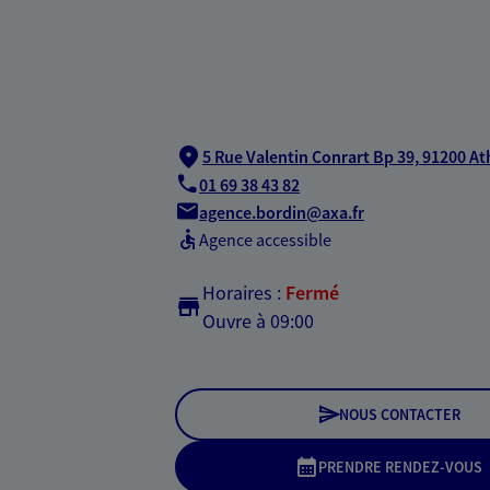
5 Rue Valentin Conrart Bp 39,
91200 At
01 69 38 43 82
agence.bordin@axa.fr
Agence accessible
Horaires :
Fermé
Ouvre à 09:00
NOUS CONTACTER
PRENDRE RENDEZ-VOUS