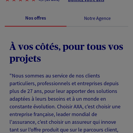
Nos offres
Notre Agence
À vos côtés, pour tous vos
projets
"Nous sommes au service de nos clients
particuliers, professionnels et entreprises depuis
plus de 27 ans, pour leur apporter des solutions
adaptées à leurs besoins et à un monde en
constante évolution. Choisir AXA, c'est choisir une
entreprise française, leader mondial de
l'assurance, c'est choisir un assureur qui innove
tant sur l'offre produit que sur le parcours client,