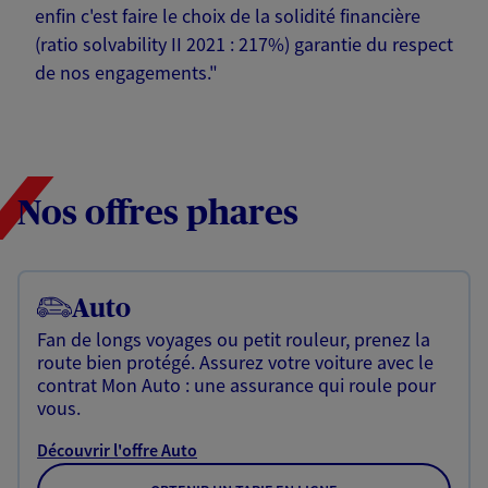
enfin c'est faire le choix de la solidité financière
(ratio solvability II 2021 : 217%) garantie du respect
de nos engagements."
Nos offres phares
Auto
Fan de longs voyages ou petit rouleur, prenez la
route bien protégé. Assurez votre voiture avec le
contrat Mon Auto : une assurance qui roule pour
vous.
Découvrir l'offre Auto