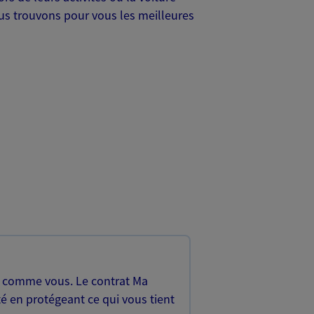
Nous trouvons pour vous les meilleures
, comme vous. Le contrat Ma
é en protégeant ce qui vous tient