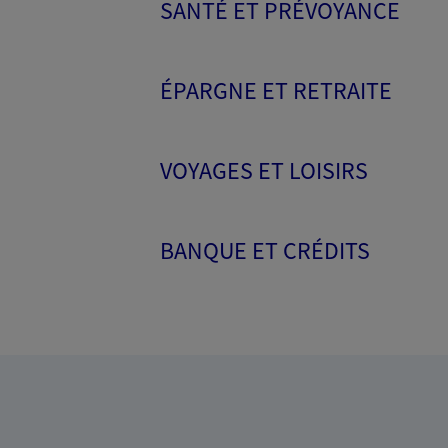
SANTÉ ET PRÉVOYANCE
ÉPARGNE ET RETRAITE
VOYAGES ET LOISIRS
BANQUE ET CRÉDITS