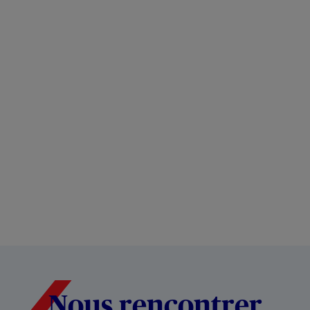
Nous rencontrer