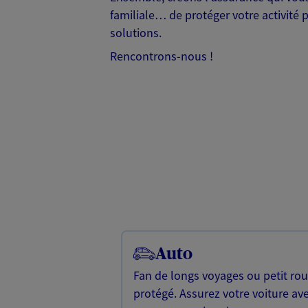
familiale… de protéger votre activité 
solutions.
Rencontrons-nous !
Auto
Fan de longs voyages ou petit rou
protégé. Assurez votre voiture av