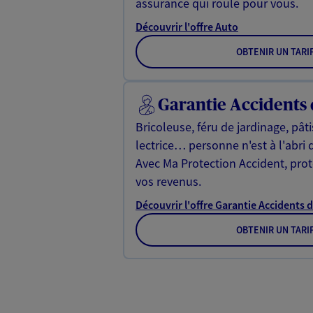
assurance qui roule pour vous.
Découvrir l'offre Auto
OBTENIR UN TARI
Garantie Accidents 
Bricoleuse, féru de jardinage, pât
lectrice… personne n'est à l'abri 
Avec Ma Protection Accident, proté
vos revenus.
Découvrir l'offre Garantie Accidents d
OBTENIR UN TARI