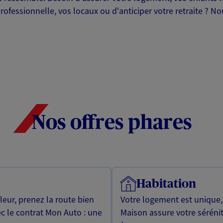
professionnelle, vos locaux ou d'anticiper votre retraite ? 
Nos offres phares
Habitation
leur, prenez la route bien
Votre logement est unique
ec le contrat Mon Auto : une
Maison assure votre sérénit