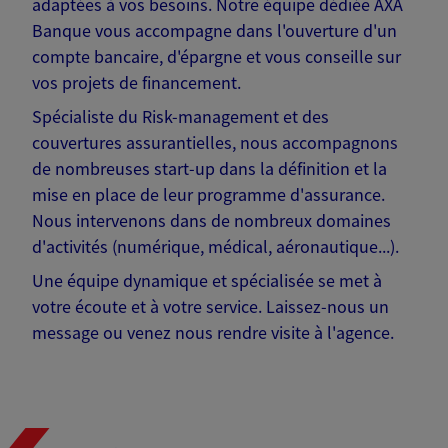
adaptées à vos besoins. Notre équipe dédiée AXA
Banque vous accompagne dans l'ouverture d'un
compte bancaire, d'épargne et vous conseille sur
vos projets de financement.
Spécialiste du Risk-management et des
couvertures assurantielles, nous accompagnons
de nombreuses start-up dans la définition et la
mise en place de leur programme d'assurance.
Nous intervenons dans de nombreux domaines
d'activités (numérique, médical, aéronautique...).
Une équipe dynamique et spécialisée se met à
votre écoute et à votre service. Laissez-nous un
message ou venez nous rendre visite à l'agence.