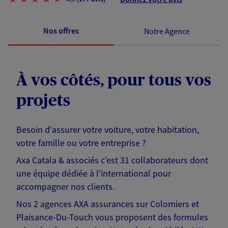
Nos offres
Notre Agence
À vos côtés, pour tous vos
projets
Besoin d'assurer votre voiture, votre habitation,
votre famille ou votre entreprise ?
Axa Catala & associés c'est 31 collaborateurs dont
une équipe dédiée à l'international pour
accompagner nos clients.
Nos 2 agences AXA assurances sur Colomiers et
Plaisance-Du-Touch vous proposent des formules