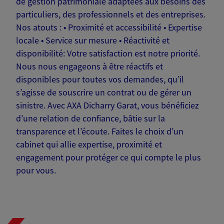
de gestion patrimoniale adaptées aux besoins des
particuliers, des professionnels et des entreprises.
Nos atouts : • Proximité et accessibilité • Expertise
locale • Service sur mesure • Réactivité et
disponibilité: Votre satisfaction est notre priorité.
Nous nous engageons à être réactifs et
disponibles pour toutes vos demandes, qu’il
s’agisse de souscrire un contrat ou de gérer un
sinistre. Avec AXA Dicharry Garat, vous bénéficiez
d’une relation de confiance, bâtie sur la
transparence et l’écoute. Faites le choix d’un
cabinet qui allie expertise, proximité et
engagement pour protéger ce qui compte le plus
pour vous.