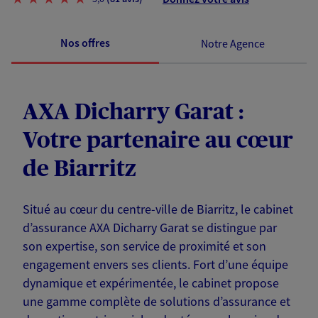
Nos offres
Notre Agence
AXA Dicharry Garat :
Votre partenaire au cœur
de Biarritz
Situé au cœur du centre-ville de Biarritz, le cabinet
d’assurance AXA Dicharry Garat se distingue par
son expertise, son service de proximité et son
engagement envers ses clients. Fort d’une équipe
dynamique et expérimentée, le cabinet propose
une gamme complète de solutions d’assurance et