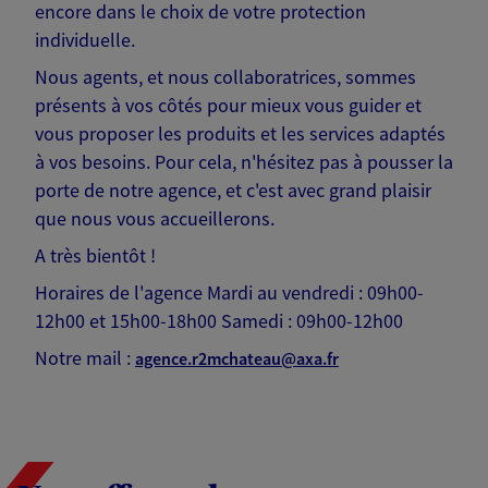
encore dans le choix de votre protection
individuelle.
Nous agents, et nous collaboratrices, sommes
présents à vos côtés pour mieux vous guider et
vous proposer les produits et les services adaptés
à vos besoins. Pour cela, n'hésitez pas à pousser la
porte de notre agence, et c'est avec grand plaisir
que nous vous accueillerons.
A très bientôt !
Horaires de l'agence Mardi au vendredi : 09h00-
12h00 et 15h00-18h00 Samedi : 09h00-12h00
Notre mail :
agence.r2mchateau@axa.fr