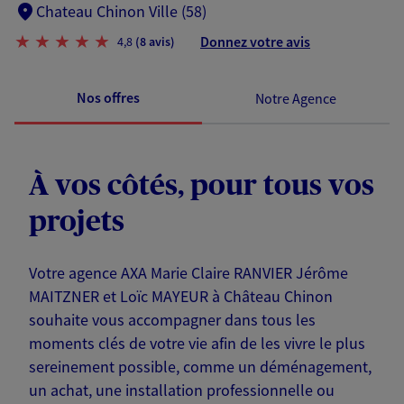
Chateau Chinon Ville (58)
Donnez votre avis
4,8
(8 avis)
Nos offres
Notre Agence
À vos côtés, pour tous vos
projets
Votre agence AXA Marie Claire RANVIER Jérôme
MAITZNER et Loïc MAYEUR à Château Chinon
souhaite vous accompagner dans tous les
moments clés de votre vie afin de les vivre le plus
sereinement possible, comme un déménagement,
un achat, une installation professionnelle ou