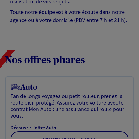
réalisation de vos projets.
Toute notre équipe est à votre écoute dans notre
agence ou à votre domicile (RDV entre 7 h et 21 h).
Nos offres phares
Auto
Fan de longs voyages ou petit rouleur, prenez la
route bien protégé. Assurez votre voiture avec le
contrat Mon Auto : une assurance qui roule pour
vous.
Découvrir l'offre Auto