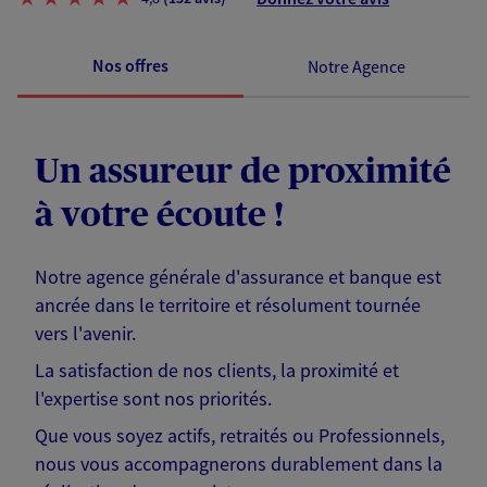
Nos offres
Notre Agence
Un assureur de proximité
à votre écoute !
Notre agence générale d'assurance et banque est
ancrée dans le territoire et résolument tournée
vers l'avenir.
La satisfaction de nos clients, la proximité et
l'expertise sont nos priorités.
Que vous soyez actifs, retraités ou Professionnels,
nous vous accompagnerons durablement dans la