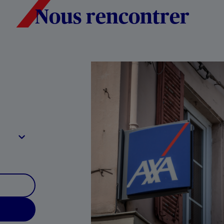
Nous rencontrer