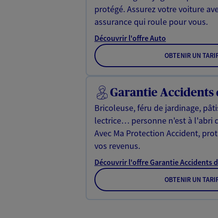
protégé. Assurez votre voiture av
assurance qui roule pour vous.
Découvrir l'offre Auto
OBTENIR UN TARI
Garantie Accidents 
Bricoleuse, féru de jardinage, pât
lectrice… personne n'est à l'abri 
Avec Ma Protection Accident, proté
vos revenus.
Découvrir l'offre Garantie Accidents d
OBTENIR UN TARI