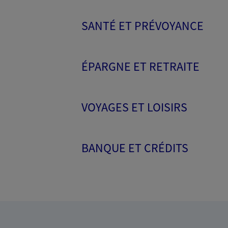
SANTÉ ET PRÉVOYANCE
ÉPARGNE ET RETRAITE
VOYAGES ET LOISIRS
BANQUE ET CRÉDITS