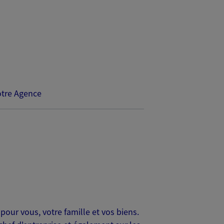
tre Agence
our vous, votre famille et vos biens.