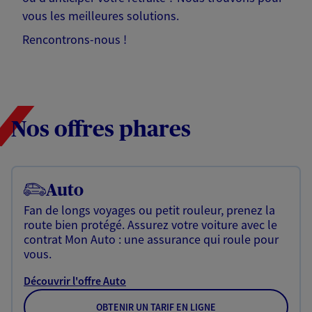
vous les meilleures solutions.
Rencontrons-nous !
Nos offres phares
Auto
Fan de longs voyages ou petit rouleur, prenez la
route bien protégé. Assurez votre voiture avec le
contrat Mon Auto : une assurance qui roule pour
vous.
Découvrir l'offre Auto
OBTENIR UN TARIF EN LIGNE