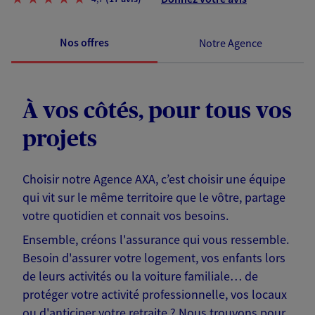
Nos offres
Notre Agence
À vos côtés, pour tous vos
projets
Choisir notre Agence AXA, c’est choisir une équipe
qui vit sur le même territoire que le vôtre, partage
votre quotidien et connait vos besoins.
Ensemble, créons l'assurance qui vous ressemble.
Besoin d'assurer votre logement, vos enfants lors
de leurs activités ou la voiture familiale… de
protéger votre activité professionnelle, vos locaux
ou d'anticiper votre retraite ? Nous trouvons pour