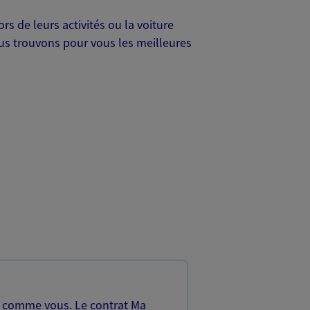
s de leurs activités ou la voiture
Nous trouvons pour vous les meilleures
, comme vous. Le contrat Ma