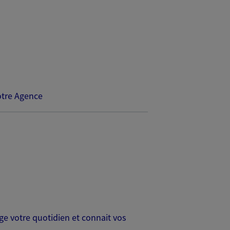
tre Agence
age votre quotidien et connait vos