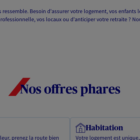
ressemble. Besoin d'assurer votre logement, vos enfants lor
professionnelle, vos locaux ou d'anticiper votre retraite ? 
Nos offres phares
Habitation
leur, prenez la route bien
Votre logement est unique