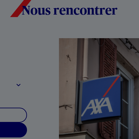
Nous rencontrer