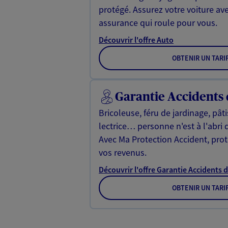
protégé. Assurez votre voiture av
assurance qui roule pour vous.
Découvrir l'offre Auto
OBTENIR UN TARI
Garantie Accidents 
Bricoleuse, féru de jardinage, pât
lectrice… personne n'est à l'abri 
Avec Ma Protection Accident, proté
vos revenus.
Découvrir l'offre Garantie Accidents d
OBTENIR UN TARI