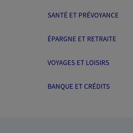
SANTÉ ET PRÉVOYANCE
ÉPARGNE ET RETRAITE
VOYAGES ET LOISIRS
BANQUE ET CRÉDITS