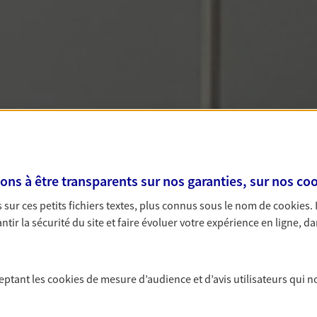
s à être transparents sur nos garanties, sur nos
coo
sur ces petits fichiers textes, plus connus sous le nom de
cookies
.
tir la sécurité du site et faire évoluer votre expérience en ligne, da
ceptant les
cookies
de mesure d’audience et d’avis utilisateurs qui n