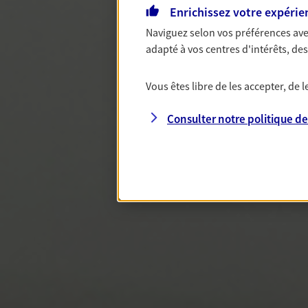
Enrichissez votre expérie
Naviguez selon vos préférences ave
adapté à vos centres d'intérêts, d
Vous êtes libre de les accepter, de
Consulter notre politique d