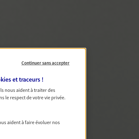
Continuer sans accepter
kies et traceurs
!
 Ils nous aident à traiter des
ns le respect de votre vie privée.
ous aident à faire évoluer nos