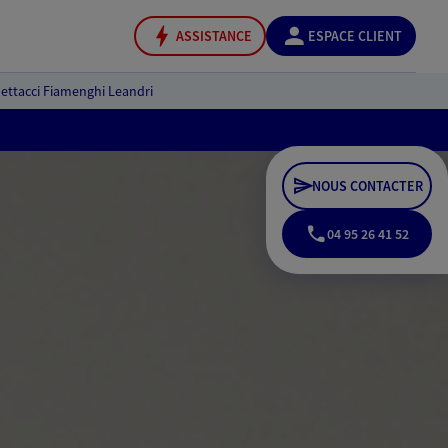
ASSISTANCE
ESPACE CLIENT
ettacci Fiamenghi Leandri
NOUS CONTACTER
04 95 26 41 52