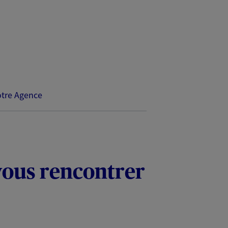
tre Agence
vous rencontrer