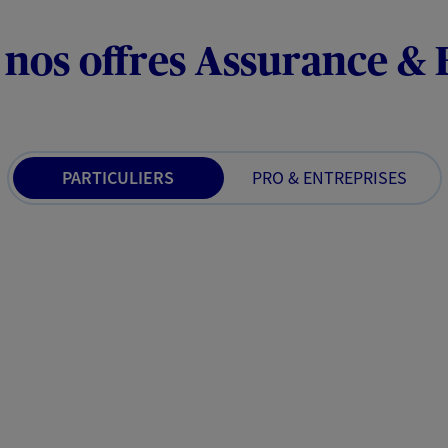
 nos offres Assurance &
PARTICULIERS
PRO & ENTREPRISES