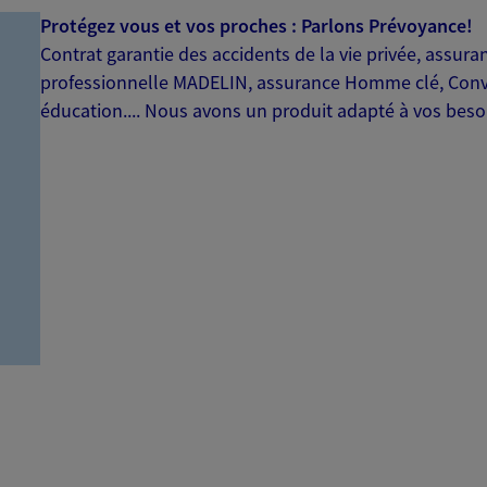
Protégez vous et vos proches : Parlons Prévoyance!
Contrat garantie des accidents de la vie privée, assu
professionnelle MADELIN, assurance Homme clé, Conv
éducation.... Nous avons un produit adapté à vos beso