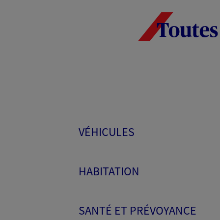
Toutes
VÉHICULES
HABITATION
SANTÉ ET PRÉVOYANCE