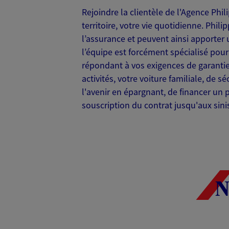
Rejoindre la clientèle de l'Agence Phi
territoire, votre vie quotidienne. Phi
l’assurance et peuvent ainsi apporter
l’équipe est forcément spécialisé pou
répondant à vos exigences de garantie 
activités, votre voiture familiale, de 
l'avenir en épargnant, de financer un 
souscription du contrat jusqu'aux sini
N