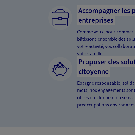
Accompagner les p
entreprises
Comme vous, nous sommes 
bâtissons ensemble des solu
votre activité, vos collabora
votre famille.
Proposer des solu
citoyenne
Epargne responsable, solida
mots, nos engagements sont
offres qui donnent du sens à
préoccupations environnemen